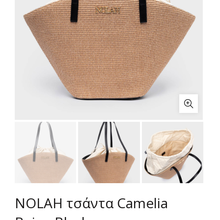
NOLAH τσάντα Camelia