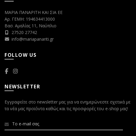
ΜΑΡΙΑ ΠΑΝΑΡΙΤΗ ΚΑΙ ΣΙΑ ΕΕ
Αρ. ΓΕΜΗ: 194634413000
Βασ. Αμαλίας 11, Ναύπλιο
27520 27742
info@mariapanariti.gr
FOLLOW US
NEWSLETTER
Εγγραφείτε στο newsletter μας για να ενημερώνεστε σχετικά με
τα νέα μας προϊόντα καθώς και τις προσφορές του e-shop μας!