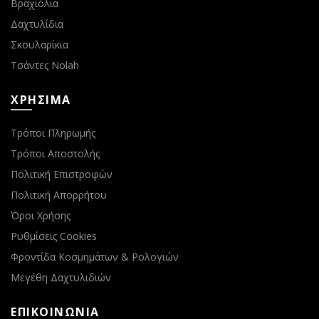
Βραχιόλια
Δαχτυλίδια
Σκουλαρίκια
Τσάντες Nolah
ΧΡΗΣΙΜΑ
Τρόποι Πληρωμής
Τρόποι Αποστολής
Πολιτική Επιστροφών
Πολιτική Απορρήτου
Όροι Χρήσης
Ρυθμίσεις Cookies
Φροντίδα Κοσμημάτων & Ρολογιών
Μεγέθη Δαχτυλιδιών
ΕΠΙΚΟΙΝΩΝΙΑ