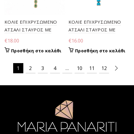
ΚΟΛΙΕ ΕΠΙΧΡΥΣΩΜΕΝΟ
ΚΟΛΙΕ ΕΠΙΧΡΥΣΩΜΕΝΟ
ΑΤΣΑΛΙ ΣΤΑΥΡΟΣ ΜΕ
ΑΤΣΑΛΙ ΣΤΑΥΡΟΣ ΜΕ
ΠΕΤΡΟΛ ΠΕΤΡΕΣ
ΓΑΛΑΖΙΕΣ ΠΕΤΡΕΣ
€
18.00
€
16.00
Προσθήκη στο καλάθι
Προσθήκη στο καλάθι
1
2
3
4
…
10
11
12