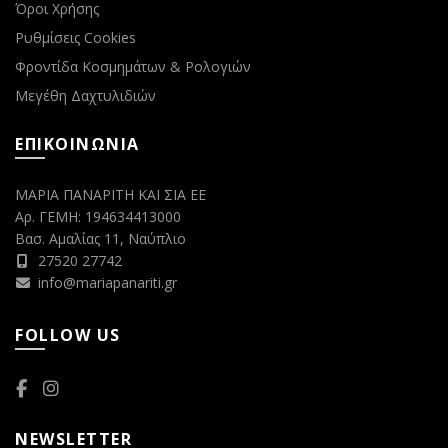
Όροι Χρήσης
Ρυθμίσεις Cookies
Φροντίδα Κοσμημάτων & Ρολογιών
Μεγέθη Δαχτυλιδιών
ΕΠΙΚΟΙΝΩΝΙΑ
ΜΑΡΙΑ ΠΑΝΑΡΙΤΗ ΚΑΙ ΣΙΑ ΕΕ
Αρ. ΓΕΜΗ: 194634413000
Βασ. Αμαλίας 11, Ναύπλιο
27520 27742
info@mariapanariti.gr
FOLLOW US
NEWSLETTER