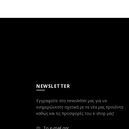
NEWSLETTER
Εγγραφείτε στο newsletter μας για να
ενημερώνεστε σχετικά με τα νέα μας προϊόντα
καθώς και τις προσφορές του e-shop μας!