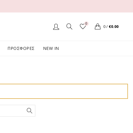
0
0
/
€
0.00
ΠΡΟΣΦΟΡΕΣ
NEW IN