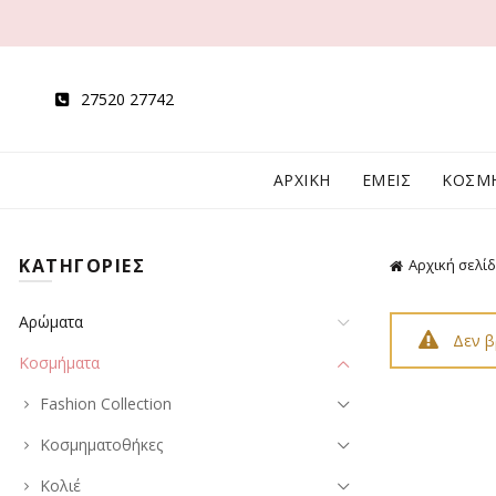
27520 27742
ΑΡΧΙΚΗ
ΕΜΕΙΣ
ΚΟΣΜ
ΚΑΤΗΓΟΡΙΕΣ
Αρχική σελί
Αρώματα
Δεν β
Κοσμήματα
Fashion Collection
Κοσμηματοθήκες
Κολιέ