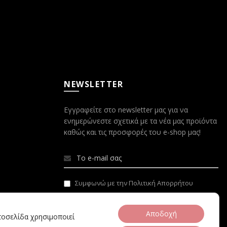
NEWSLETTER
Εγγραφείτε στο newsletter μας για να
ενημερώνεστε σχετικά με τα νέα μας προϊόντα
καθώς και τις προσφορές του e-shop μας!
Συμφωνώ με την Πολιτική Απορρήτου
Αποδοχή
στοσελίδα χρησιμοποιεί