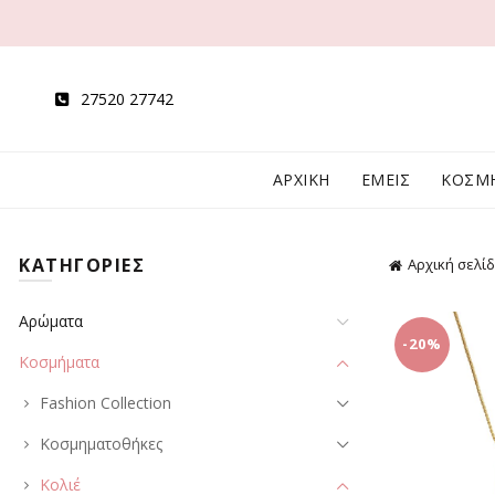
27520 27742
ΑΡΧΙΚΗ
ΕΜΕΙΣ
ΚΟΣΜ
ΚΑΤΗΓΟΡΙΕΣ
Αρχική σελί
Αρώματα
-20%
Κοσμήματα
Fashion Collection
Κοσμηματοθήκες
Κολιέ