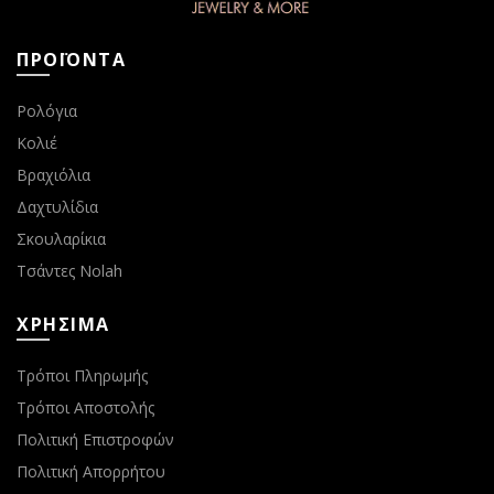
ΠΡΟΪΟΝΤΑ
Ρολόγια
Κολιέ
Βραχιόλια
Δαχτυλίδια
Σκουλαρίκια
Τσάντες Nolah
ΧΡΗΣΙΜΑ
Τρόποι Πληρωμής
Τρόποι Αποστολής
Πολιτική Επιστροφών
Πολιτική Απορρήτου