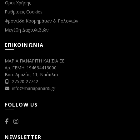
Όροι Χρήσης
Ρυθμίσεις Cookies
Φροντίδα Κοσμημάτων & Ρολογιών
Μεγέθη Δαχτυλιδιών
ΕΠΙΚΟΙΝΩΝΙΑ
ΜΑΡΙΑ ΠΑΝΑΡΙΤΗ ΚΑΙ ΣΙΑ ΕΕ
Αρ. ΓΕΜΗ: 194634413000
Βασ. Αμαλίας 11, Ναύπλιο
27520 27742
info@mariapanariti.gr
FOLLOW US
NEWSLETTER