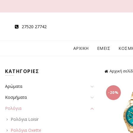
27520 27742
ΑΡΧΙΚΗ
ΕΜΕΙΣ
ΚΟΣΜ
ΚΑΤΗΓΟΡΙΕΣ
Αρχική σελί
Αρώματα
-20%
Κοσμήματα
Ρολόγια
Ρολόγια Loisir
Ρολόγια Oxette