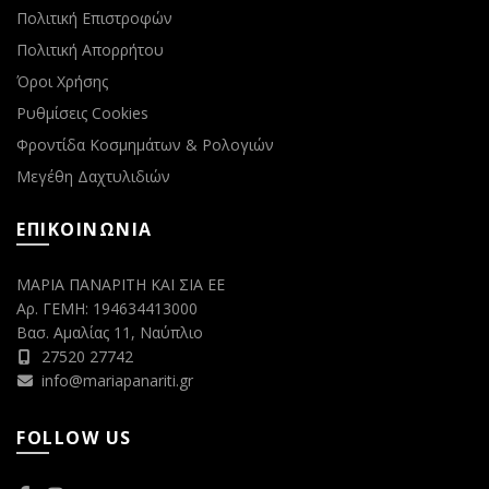
Πολιτική Επιστροφών
Πολιτική Απορρήτου
Όροι Χρήσης
Ρυθμίσεις Cookies
Φροντίδα Κοσμημάτων & Ρολογιών
Μεγέθη Δαχτυλιδιών
ΕΠΙΚΟΙΝΩΝΙΑ
ΜΑΡΙΑ ΠΑΝΑΡΙΤΗ ΚΑΙ ΣΙΑ ΕΕ
Αρ. ΓΕΜΗ: 194634413000
Βασ. Αμαλίας 11, Ναύπλιο
27520 27742
info@mariapanariti.gr
FOLLOW US