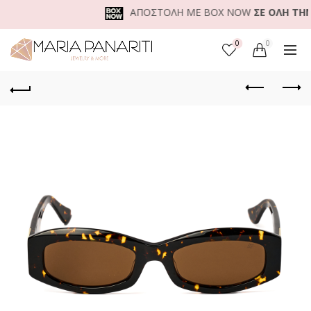
ΑΠΟΣΤΟΛΗ ΜΕ BOX NOW
ΣΕ ΟΛΗ ΤΗΝ Ε
0
0