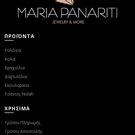
ΠΡΟΪΟΝΤΑ
Ρολόγια
Κολιέ
Βραχιόλια
Δαχτυλίδια
Σκουλαρίκια
Τσάντες Nolah
ΧΡΗΣΙΜΑ
Τρόποι Πληρωμής
Τρόποι Αποστολής