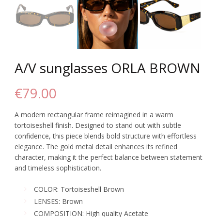
A/V sunglasses ORLA BROWN
€
79.00
A modern rectangular frame reimagined in a warm
tortoiseshell finish. Designed to stand out with subtle
confidence, this piece blends bold structure with effortless
elegance. The gold metal detail enhances its refined
character, making it the perfect balance between statement
and timeless sophistication.
COLOR: Tortoiseshell Brown
LENSES: Brown
COMPOSITION: High quality Acetate