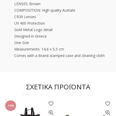
LENSES: Brown
COMPOSITION: High quality Acetate
CR39 Lenses
UV 400 Protection
Gold Metal Logo detail
Designed in Greece
One Size
Measurements: 14,6 x 5,5 cm
Comes with a Brand-stamped case and cleaning cloth
ΣΧΕΤΙΚΆ ΠΡΟΪΌΝΤΑ
-10%