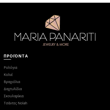
ΠΡΟΪΟΝΤΑ
Ρολόγια
Κολιέ
Βραχιόλια
Δαχτυλίδια
Σκουλαρίκια
Τσάντες Nolah