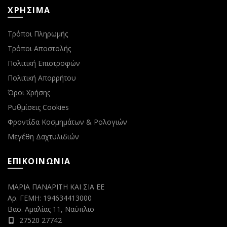
ΧΡΗΣΙΜΑ
Τρόποι Πληρωμής
Τρόποι Αποστολής
Πολιτική Επιστροφών
Πολιτική Απορρήτου
Όροι Χρήσης
Ρυθμίσεις Cookies
Φροντίδα Κοσμημάτων & Ρολογιών
Μεγέθη Δαχτυλιδιών
ΕΠΙΚΟΙΝΩΝΙΑ
ΜΑΡΙΑ ΠΑΝΑΡΙΤΗ ΚΑΙ ΣΙΑ ΕΕ
Αρ. ΓΕΜΗ: 194634413000
Βασ. Αμαλίας 11, Ναύπλιο
27520 27742