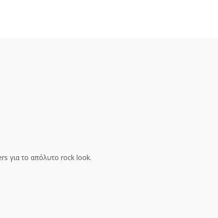
rs για το απόλυτο rock look.