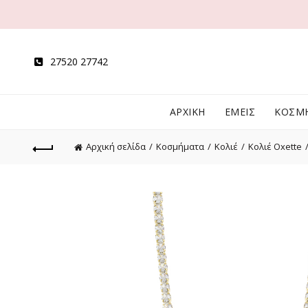
27520 27742
ΑΡΧΙΚΗ
ΕΜΕΙΣ
ΚΟΣΜ
Αρχική σελίδα
Κοσμήματα
Κολιέ
Κολιέ Oxette