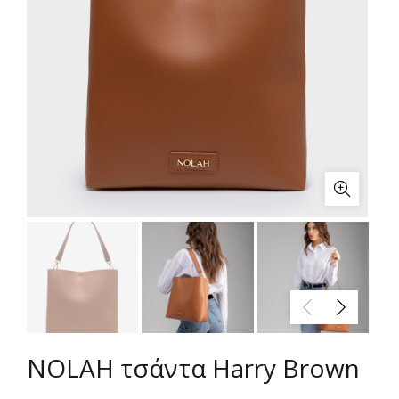
NOLAH τσάντα Harry Brown