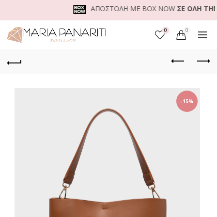
ΑΠΟΣΤΟΛΗ ΜΕ BOX NOW
ΣΕ ΟΛΗ ΤΗΝ Ε
0
0
-15%