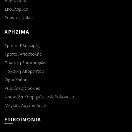
Δαχτυλίδια
Σκουλαρίκια
Τσάντες Nolah
ΧΡΗΣΙΜΑ
Τρόποι Πληρωμής
Τρόποι Αποστολής
Πολιτική Επιστροφών
Πολιτική Απορρήτου
Όροι Χρήσης
Ρυθμίσεις Cookies
Φροντίδα Κοσμημάτων & Ρολογιών
Μεγέθη Δαχτυλιδιών
ΕΠΙΚΟΙΝΩΝΙΑ