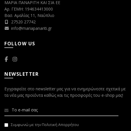
ΜΑΡΙΑ ΠΑΝΑΡΙΤΗ ΚΑΙ ΣΙΑ ΕΕ
Αρ. ΓΕΜΗ: 194634413000
Βασ. Αμαλίας 11, Ναύπλιο
27520 27742
info@mariapanariti.gr
FOLLOW US
NEWSLETTER
Εγγραφείτε στο newsletter μας για να ενημερώνεστε σχετικά με
τα νέα μας προϊόντα καθώς και τις προσφορές του e-shop μας!
Συμφωνώ με την Πολιτική Απορρήτου