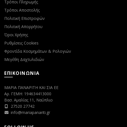
Τρόποι Πληρωμής
Τρόποι Αποστολής
Πολιτική Επιστροφών
Πολιτική Απορρήτου
Όροι Χρήσης
Ρυθμίσεις Cookies
Φροντίδα Κοσμημάτων & Ρολογιών
Μεγέθη Δαχτυλιδιών
ΕΠΙΚΟΙΝΩΝΙΑ
ΜΑΡΙΑ ΠΑΝΑΡΙΤΗ ΚΑΙ ΣΙΑ ΕΕ
Αρ. ΓΕΜΗ: 194634413000
Βασ. Αμαλίας 11, Ναύπλιο
27520 27742
info@mariapanariti.gr