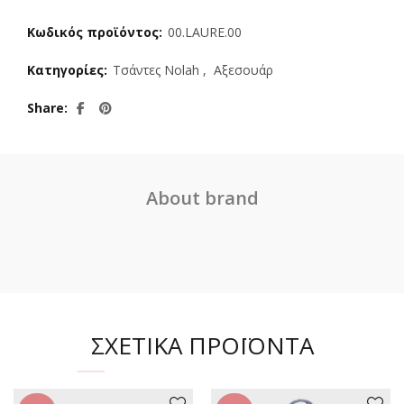
Κωδικός προϊόντος:
00.LAURE.00
Κατηγορίες:
Τσάντες Nolah
,
Αξεσουάρ
Share
About brand
ΣΧΕΤΙΚΆ ΠΡΟΪΌΝΤΑ