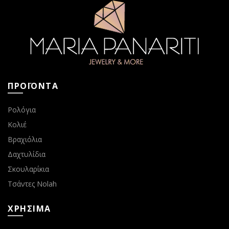
ΠΡΟΪΟΝΤΑ
Ρολόγια
Κολιέ
Βραχιόλια
Δαχτυλίδια
Σκουλαρίκια
Τσάντες Nolah
ΧΡΗΣΙΜΑ