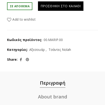
ΠΡΟΣΘΉΚΗ ΣΤΟ ΚΑΛΆΘΙ
ΣΕ ΑΠΌΘΕΜΑ
Add to wishlist
Κωδικός προϊόντος:
00.MARIP.00
Κατηγορίες:
Αξεσουάρ
,
Τσάντες Nolah
Share
Περιγραφή
About brand