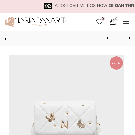
ΑΠΟΣΤΟΛΗ ΜΕ BOX NOW
ΣΕ ΟΛΗ ΤΗΝ ΕΛ
0
0
-20%