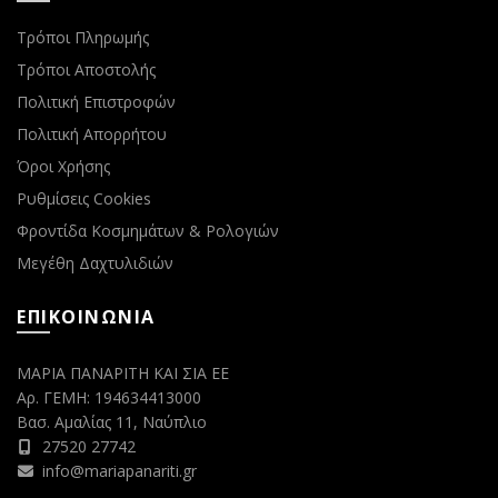
Τρόποι Πληρωμής
Τρόποι Αποστολής
Πολιτική Επιστροφών
Πολιτική Απορρήτου
Όροι Χρήσης
Ρυθμίσεις Cookies
Φροντίδα Κοσμημάτων & Ρολογιών
Μεγέθη Δαχτυλιδιών
ΕΠΙΚΟΙΝΩΝΙΑ
ΜΑΡΙΑ ΠΑΝΑΡΙΤΗ ΚΑΙ ΣΙΑ ΕΕ
Αρ. ΓΕΜΗ: 194634413000
Βασ. Αμαλίας 11, Ναύπλιο
27520 27742
info@mariapanariti.gr