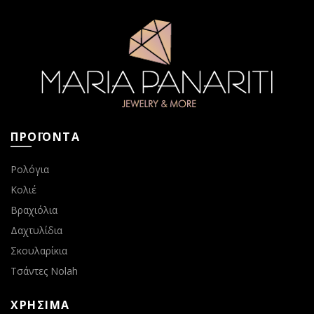
ΠΡΟΪΟΝΤΑ
Ρολόγια
Κολιέ
Βραχιόλια
Δαχτυλίδια
Σκουλαρίκια
Τσάντες Nolah
ΧΡΗΣΙΜΑ