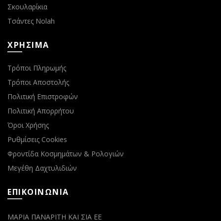
Σκουλαρίκια
Τσάντες Nolah
ΧΡΗΣΙΜΑ
Τρόποι Πληρωμής
Τρόποι Αποστολής
Πολιτική Επιστροφών
Πολιτική Απορρήτου
Όροι Χρήσης
Ρυθμίσεις Cookies
Φροντίδα Κοσμημάτων & Ρολογιών
Μεγέθη Δαχτυλιδιών
ΕΠΙΚΟΙΝΩΝΙΑ
ΜΑΡΙΑ ΠΑΝΑΡΙΤΗ ΚΑΙ ΣΙΑ ΕΕ