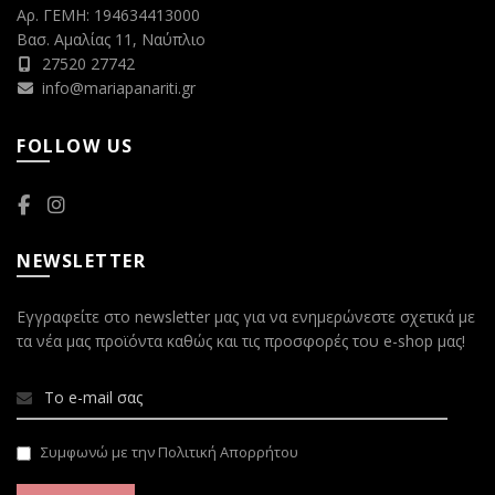
Αρ. ΓΕΜΗ: 194634413000
Βασ. Αμαλίας 11, Ναύπλιο
27520 27742
info@mariapanariti.gr
FOLLOW US
NEWSLETTER
Εγγραφείτε στο newsletter μας για να ενημερώνεστε σχετικά με
τα νέα μας προϊόντα καθώς και τις προσφορές του e-shop μας!
Συμφωνώ με την Πολιτική Απορρήτου