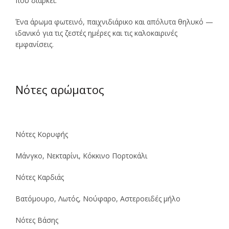
που διαρκεί.
Ένα άρωμα φωτεινό, παιχνιδιάρικο και απόλυτα θηλυκό —
ιδανικό για τις ζεστές ημέρες και τις καλοκαιρινές
εμφανίσεις.
Νότες αρώματος
Νότες Κορυφής
Μάνγκο, Νεκταρίνι, Κόκκινο Πορτοκάλι
Νότες Καρδιάς
Βατόμουρο, Λωτός, Νούφαρο, Αστεροειδές μήλο
Νότες Βάσης