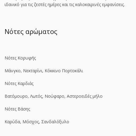
ιδανικό για τις ζεστές ημέρες και τις καλοκαιρινές εμφανίσεις.
Νότες αρώματος
Νότες Κορυφής
Μάνγκο, Νεκταρίνι, Κόκκινο Πορτοκάλι
Νότες Καρδιάς
Βατόμουρο, Λωτός, Νούφαρο, Αστεροειδές μήλο
Νότες Βάσης
Καρύδα, Μόσχος, Σανδαλόξυλο