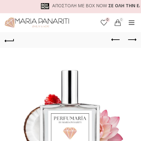
ΑΠΟΣΤΟΛΗ ΜΕ BOX NOW
ΣΕ ΟΛΗ ΤΗΝ ΕΛΛΑ
0
0