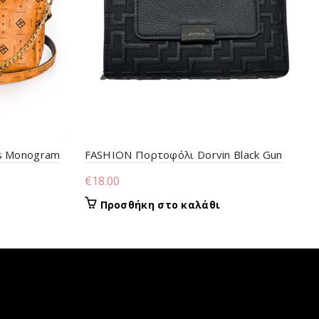
s Monogram
FASHION Πορτοφόλι Dorvin Black Gun
€
18.00
Προσθήκη στο καλάθι