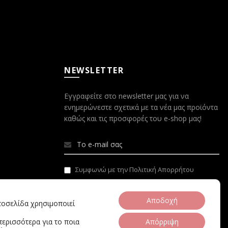
NEWSLETTER
Εγγραφείτε στο newsletter μας για να
ενημερώνεστε σχετικά με τα νέα μας προϊόντα
καθώς και τις προσφορές του e-shop μας!
Συμφωνώ με την Πολιτική Απορρήτου
Αποδοχή
στοσελίδα χρησιμοποιεί
περισσότερα για το ποια
Απόρριψη