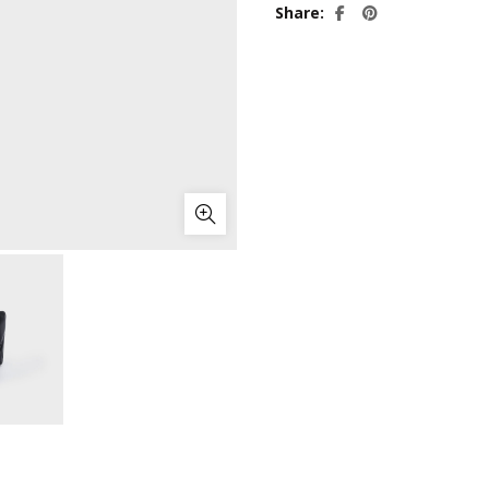
Share