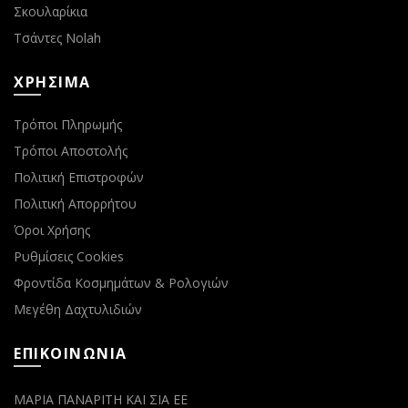
Σκουλαρίκια
Τσάντες Nolah
ΧΡΗΣΙΜΑ
Τρόποι Πληρωμής
Τρόποι Αποστολής
Πολιτική Επιστροφών
Πολιτική Απορρήτου
Όροι Χρήσης
Ρυθμίσεις Cookies
Φροντίδα Κοσμημάτων & Ρολογιών
Μεγέθη Δαχτυλιδιών
ΕΠΙΚΟΙΝΩΝΙΑ
ΜΑΡΙΑ ΠΑΝΑΡΙΤΗ ΚΑΙ ΣΙΑ ΕΕ