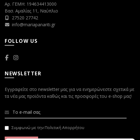
Αρ. ΓΕΜΗ: 194634413000
Βασ. Αμαλίας 11, Ναύπλιο
27520 27742
info@mariapanariti.gr
FOLLOW US
NEWSLETTER
Εγγραφείτε στο newsletter μας για να ενημερώνεστε σχετικά με
τα νέα μας προϊόντα καθώς και τις προσφορές του e-shop μας!
Συμφωνώ με την Πολιτική Απορρήτου