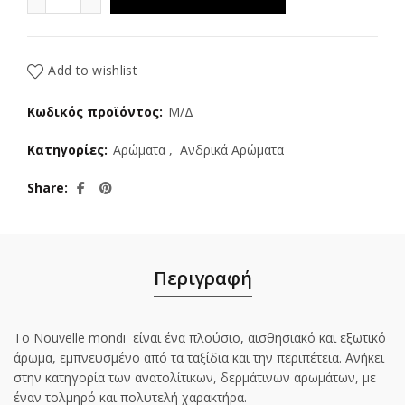
Add to wishlist
Κωδικός προϊόντος:
Μ/Δ
Κατηγορίες:
Αρώματα
,
Ανδρικά Αρώματα
Share
Περιγραφή
Το Nouvelle mondi είναι ένα πλούσιο, αισθησιακό και εξωτικό
άρωμα, εμπνευσμένο από τα ταξίδια και την περιπέτεια. Ανήκει
στην κατηγορία των ανατολίτικων, δερμάτινων αρωμάτων, με
έναν τολμηρό και πολυτελή χαρακτήρα.