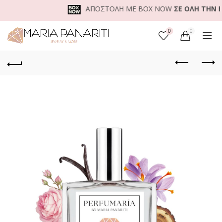
ΑΠΟΣΤΟΛΗ ΜΕ BOX NOW
ΣΕ ΟΛΗ ΤΗΝ ΕΛΛ
0
0